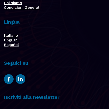
Chi siamo
Condizioni Generali
Lingua
Italiano
English
Español
Seguici su
Iscriviti alla newsletter