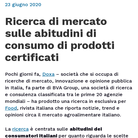
23 giugno 2020
Ricerca di mercato
sulle abitudini di
consumo di prodotti
certificati
Pochi giorni fa,
Doxa
– società che si occupa di
ricerche di mercato, innovazione e opinione pubblica
in Italia, fa parte di BVA Group, una società di ricerca
e consulenza classificata tra le prime 20 agenzie
mondiali – ha prodotto una ricerca in esclusiva per
Food
, rivista italiana che riporta notizie, trend e
opinioni circa il mercato agroalimentare italiano.
La
ricerca
è centrata sulle
abitudini dei
consumatori italiani
per quanto riguarda le scelte