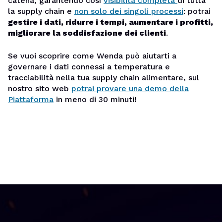
catena, garantendo così
visibilità completa
di tutta
la supply chain e
non solo dei singoli processi
: potrai
gestire i dati, ridurre i tempi, aumentare i profitti,
migliorare la soddisfazione dei clienti
.
Se vuoi scoprire come Wenda può aiutarti a
governare i dati connessi a temperatura e
tracciabilità nella tua supply chain alimentare, sul
nostro sito web
potrai provare una demo della
Piattaforma
in meno di 30 minuti!