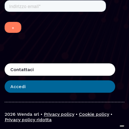
Contattaci
Accedi
2026
Wenda srl •
Privacy policy
•
Cookie policy
•
Privacy policy ridotta