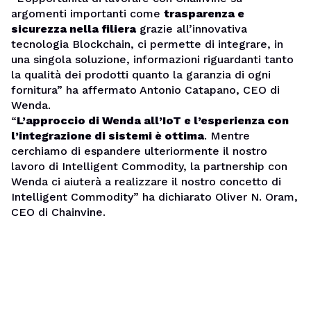
argomenti importanti come
trasparenza e
sicurezza nella filiera
grazie all’innovativa
tecnologia Blockchain, ci permette di integrare, in
una singola soluzione, informazioni riguardanti tanto
la qualità dei prodotti quanto la garanzia di ogni
fornitura” ha affermato Antonio Catapano, CEO di
Wenda.
“
L’approccio di Wenda all’IoT e l’esperienza con
l’integrazione di sistemi è ottima
. Mentre
cerchiamo di espandere ulteriormente il nostro
lavoro di Intelligent Commodity, la partnership con
Wenda ci aiuterà a realizzare il nostro concetto di
Intelligent Commodity” ha dichiarato Oliver N. Oram,
CEO di Chainvine.