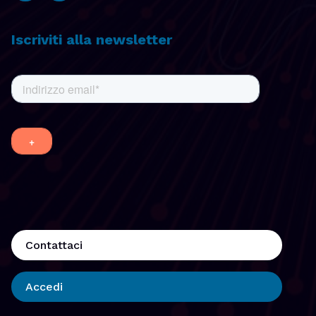
Iscriviti alla newsletter
Contattaci
Accedi