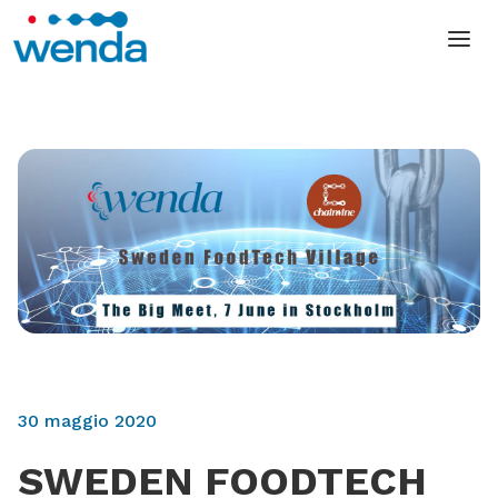
30 maggio 2020
SWEDEN FOODTECH