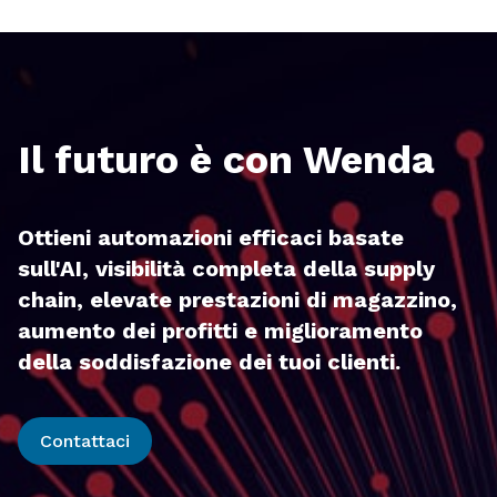
Il futuro è con Wenda
Ottieni automazioni efficaci basate
sull'AI, visibilità completa della supply
chain, elevate prestazioni di magazzino,
aumento dei profitti e miglioramento
della soddisfazione dei tuoi clienti.
Contattaci