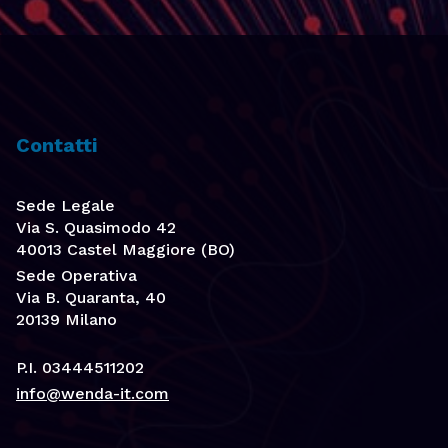
Contatti
Sede Legale
Via S. Quasimodo 42
40013 Castel Maggiore (BO)
Sede Operativa
Via B. Quaranta, 40
20139 Milano
P.I. 03444511202
info@wenda-it.com