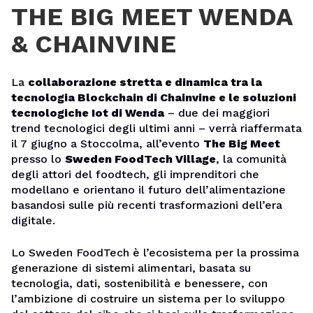
THE BIG MEET WENDA
& CHAINVINE
La
collaborazione stretta e dinamica tra la
tecnologia Blockchain di Chainvine e le soluzioni
tecnologiche Iot di Wenda
– due dei maggiori
trend tecnologici degli ultimi anni – verrà riaffermata
il 7 giugno a Stoccolma, all’evento
The Big Meet
presso lo
Sweden FoodTech Village
, la comunità
degli attori del foodtech, gli imprenditori che
modellano e orientano il futuro dell’alimentazione
basandosi sulle più recenti trasformazioni dell’era
digitale.
Lo Sweden FoodTech è l’ecosistema per la prossima
generazione di sistemi alimentari, basata su
tecnologia, dati, sostenibilità e benessere, con
l’ambizione di costruire un sistema per lo sviluppo