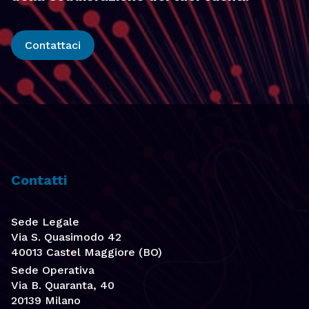
Contattaci
Contatti
Sede Legale
Via S. Quasimodo 42
40013 Castel Maggiore (BO)
Sede Operativa
Via B. Quaranta, 40
20139 Milano