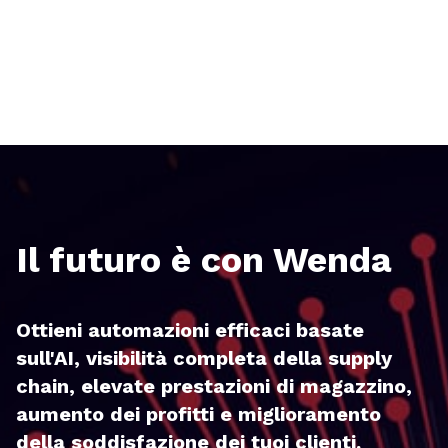
Il futuro è con Wenda
Ottieni automazioni efficaci basate
sull'AI, visibilità completa della supply
chain, elevate prestazioni di magazzino,
aumento dei profitti e miglioramento
della soddisfazione dei tuoi clienti.