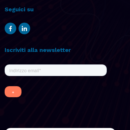
Seguici su
Iscriviti alla newsletter