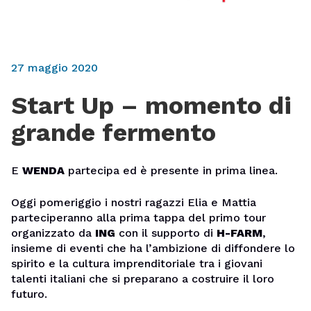
27 maggio 2020
Start Up – momento di
grande fermento
E
WENDA
partecipa ed è presente in prima linea.
Oggi pomeriggio i nostri ragazzi Elia e Mattia
parteciperanno alla prima tappa del primo tour
organizzato da
ING
con il supporto di
H-FARM
,
insieme di eventi che ha l’ambizione di diffondere lo
spirito e la cultura imprenditoriale tra i giovani
talenti italiani che si preparano a costruire il loro
futuro.