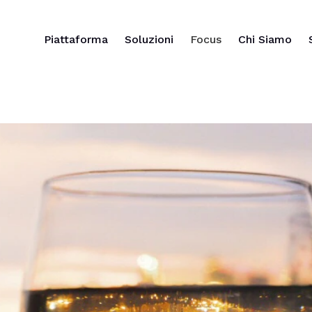
Piattaforma
Soluzioni
Focus
Chi Siamo