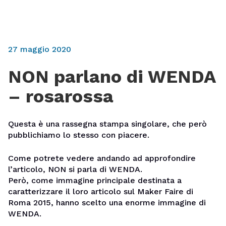
27 maggio 2020
NON parlano di WENDA
– rosarossa
Questa è una rassegna stampa singolare, che però
pubblichiamo lo stesso con piacere.
Come potrete vedere andando ad approfondire
l’articolo, NON si parla di WENDA.
Però, come immagine principale destinata a
caratterizzare il loro articolo sul Maker Faire di
Roma 2015, hanno scelto una enorme immagine di
WENDA.