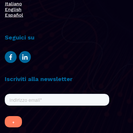
Italiano
English
Español
Seguici su
Iscriviti alla newsletter