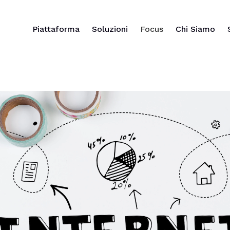
Piattaforma
Soluzioni
Focus
Chi Siamo