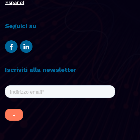
Español
Seguici su
Iscriviti alla newsletter