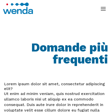
Domande più
frequenti
Lorem ipsum dolor sit amet, consectetur adipiscing
elit?
Ut enim ad minim veniam, quis nostrud exercitation
ullamco laboris nisi ut aliquip ex ea commodo
consequat. Duis aute irure dolor in reprehenderit in
voluptate velit esse cillum dolore eu fugiat nulla