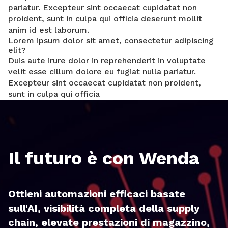
pariatur. Excepteur sint occaecat cupidatat non
proident, sunt in culpa qui officia deserunt mollit
anim id est laborum.
Lorem ipsum dolor sit amet, consectetur adipiscing
elit?
Duis aute irure dolor in reprehenderit in voluptate
velit esse cillum dolore eu fugiat nulla pariatur.
Excepteur sint occaecat cupidatat non proident,
sunt in culpa qui officia
Il futuro è con Wenda
Ottieni automazioni efficaci basate
sull'AI, visibilità completa della supply
chain, elevate prestazioni di magazzino,