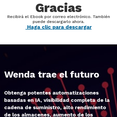
Gracias
Recibirá el Ebook por correo electrónico. También
puede descargarlo ahora.
Haga clic para descargar
Wenda trae el futuro
Obtenga potentes automatizaciones
basadas en IA, visibilidad completa de la
cadena de suministro, alto rendimiento
de los almacenes, aumento de los