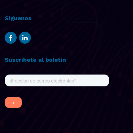
Síguenos
Suscríbete al boletín