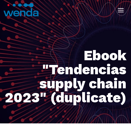
Ebook
"Tendencias
supply chain
2023" (duplicate)