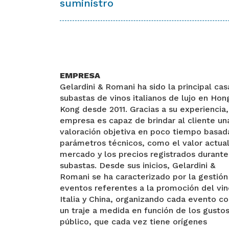
suministro
EMPRESA
Gelardini & Romani ha sido la principal ca
subastas de vinos italianos de lujo en Hon
Kong desde 2011. Gracias a su experiencia,
empresa es capaz de brindar al cliente un
valoración objetiva en poco tiempo basad
parámetros técnicos, como el valor actua
mercado y los precios registrados durante
subastas. Desde sus inicios, Gelardini &
Romani se ha caracterizado por la gestión
eventos referentes a la promoción del vin
Italia y China, organizando cada evento c
un traje a medida en función de los gustos
público, que cada vez tiene orígenes