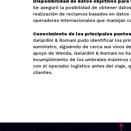
Disponibilidad de datos objetivos para
Se aseguró la posibilidad de obtener datos
realización de reclamos basados ​​en datos 
operadores internacionales que manejan ca
Conocimiento de los principales puntos
Gelardini & Romani pudo identificar los pri
suministro, siguiendo de cerca sus vinos de
apoyo de Wenda, Gelardini & Romani no ha
incumplimiento de los umbrales máximos 
con el operador logístico antes del viaje,
clientes.