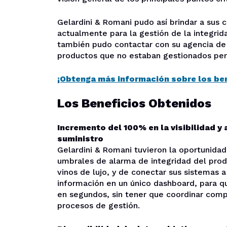
Gelardini & Romani pudo así brindar a sus c
actualmente para la gestión de la integrida
también pudo contactar con su agencia de 
productos que no estaban gestionados per
¡Obtenga más información sobre los be
Los Beneficios Obtenidos
Incremento del 100% en la visibilidad y
suministro
Gelardini & Romani tuvieron la oportunidad
umbrales de alarma de integridad del prod
vinos de lujo, y de conectar sus sistemas a
información en un único dashboard, para q
en segundos, sin tener que coordinar compl
procesos de gestión.