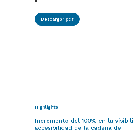
Descargar pdf
Highlights
Incremento del 100% en la visibil
accesibilidad de la cadena de