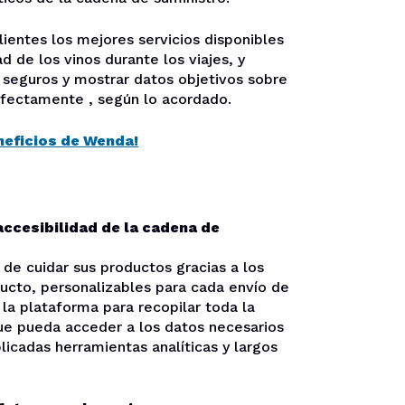
lientes los mejores servicios disponibles
d de los vinos durante los viajes, y
seguros y mostrar datos objetivos sobre
fectamente , según lo acordado.
neficios de Wenda!
 accesibilidad de la cadena de
 de cuidar sus productos gracias a los
ucto, personalizables para cada envío de
 la plataforma para recopilar toda la
ue pueda acceder a los datos necesarios
icadas herramientas analíticas y largos