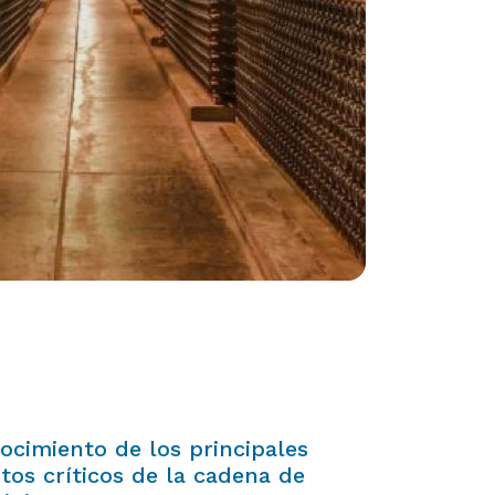
ocimiento de los principales
tos críticos de la cadena de