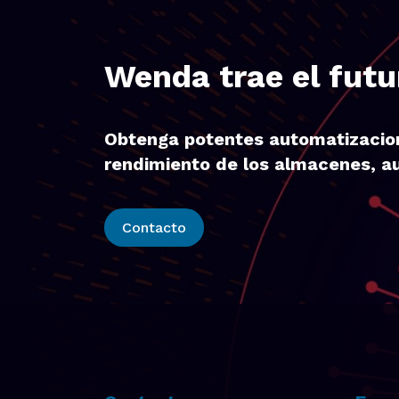
Wenda trae el futu
Obtenga potentes automatizacione
rendimiento de los almacenes, au
Contacto