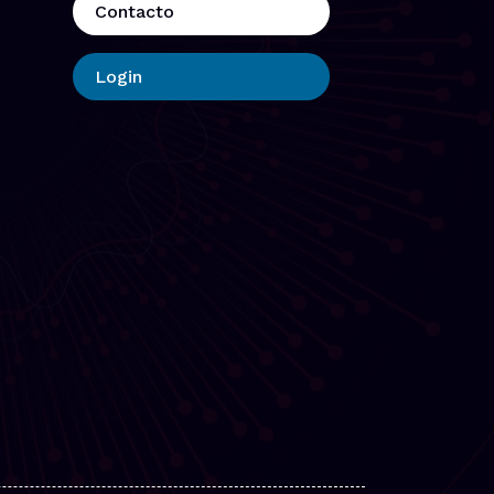
Contacto
Login