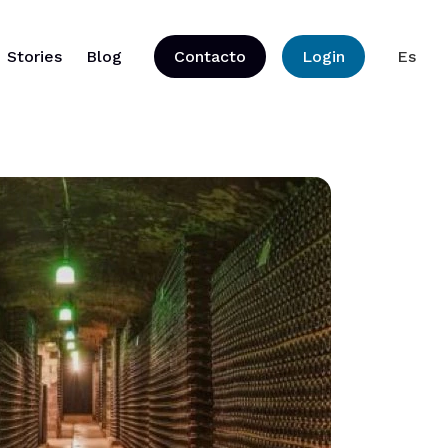
Stories
Blog
Contacto
Login
Es