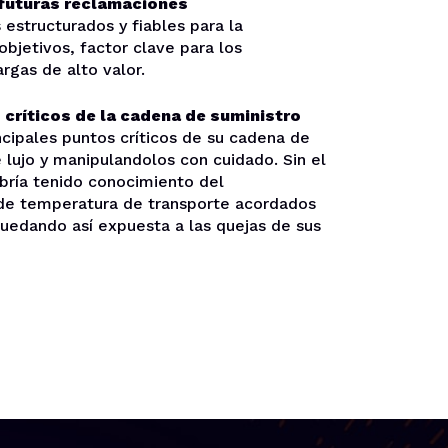
 futuras reclamaciones
 estructurados y fiables para la
objetivos, factor clave para los
rgas de alto valor.
 críticos de la cadena de suministro
ncipales puntos críticos de su cadena de
 lujo y manipulandolos con cuidado. Sin el
bría tenido conocimiento del
de temperatura de transporte acordados
 quedando así expuesta a las quejas de sus