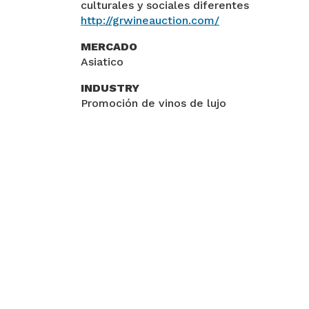
culturales y sociales diferentes
http://grwineauction.com/
MERCADO
Asiatico
INDUSTRY
Promoción de vinos de lujo