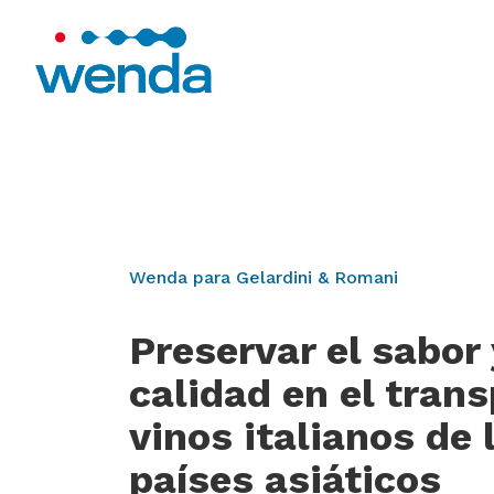
Wenda para Gelardini & Romani
Preservar el sabor 
calidad en el tran
vinos italianos de 
países asiáticos