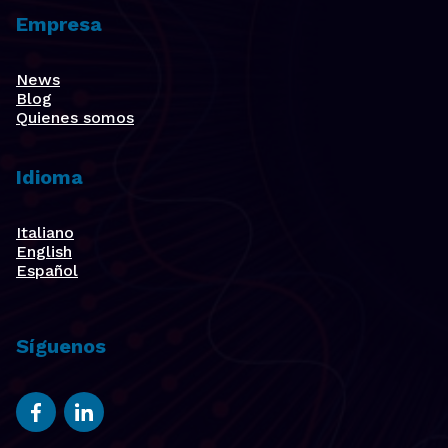
Empresa
News
Blog
Quienes somos
Idioma
Italiano
English
Español
Síguenos