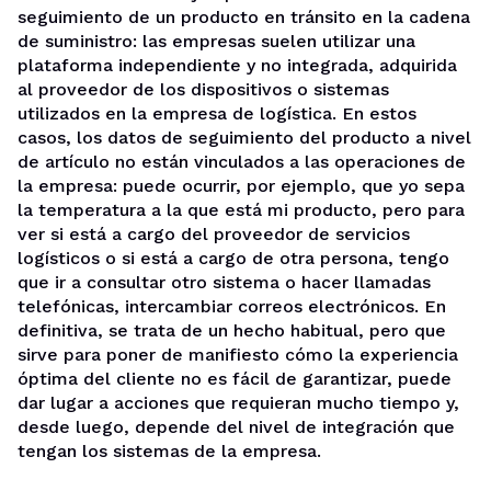
seguimiento de un producto en tránsito en la cadena
de suministro: las empresas suelen utilizar una
plataforma independiente y no integrada, adquirida
al proveedor de los dispositivos o sistemas
utilizados en la empresa de logística. En estos
casos, los datos de seguimiento del producto a nivel
de artículo no están vinculados a las operaciones de
la empresa: puede ocurrir, por ejemplo, que yo sepa
la temperatura a la que está mi producto, pero para
ver si está a cargo del proveedor de servicios
logísticos o si está a cargo de otra persona, tengo
que ir a consultar otro sistema o hacer llamadas
telefónicas, intercambiar correos electrónicos. En
definitiva, se trata de un hecho habitual, pero que
sirve para poner de manifiesto cómo la experiencia
óptima del cliente no es fácil de garantizar, puede
dar lugar a acciones que requieran mucho tiempo y,
desde luego, depende del nivel de integración que
tengan los sistemas de la empresa.