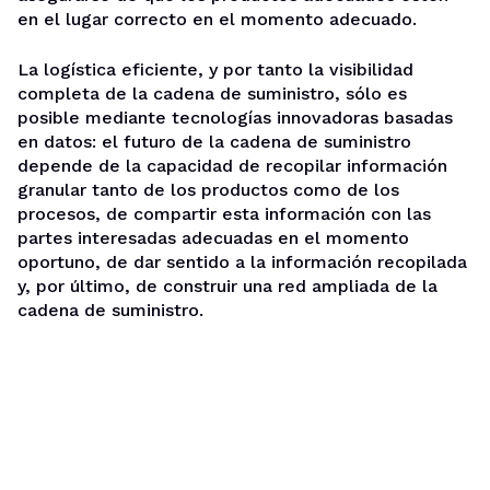
en el lugar correcto en el momento adecuado.
La logística eficiente, y por tanto la visibilidad
completa de la cadena de suministro, sólo es
posible mediante tecnologías innovadoras basadas
en datos: el futuro de la cadena de suministro
depende de la capacidad de recopilar información
granular tanto de los productos como de los
procesos, de compartir esta información con las
partes interesadas adecuadas en el momento
oportuno, de dar sentido a la información recopilada
y, por último, de construir una red ampliada de la
cadena de suministro.