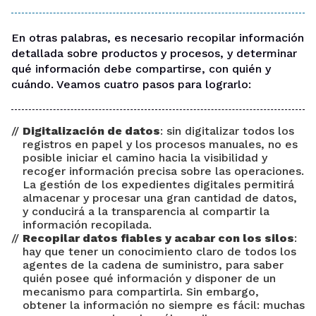
En otras palabras, es necesario recopilar información
detallada sobre productos y procesos, y determinar
qué información debe compartirse, con quién y
cuándo. Veamos cuatro pasos para lograrlo:
Digitalización de datos
: sin digitalizar todos los
registros en papel y los procesos manuales, no es
posible iniciar el camino hacia la visibilidad y
recoger información precisa sobre las operaciones.
La gestión de los expedientes digitales permitirá
almacenar y procesar una gran cantidad de datos,
y conducirá a la transparencia al compartir la
información recopilada.
Recopilar datos fiables y acabar con los silos
:
hay que tener un conocimiento claro de todos los
agentes de la cadena de suministro, para saber
quién posee qué información y disponer de un
mecanismo para compartirla. Sin embargo,
obtener la información no siempre es fácil: muchas