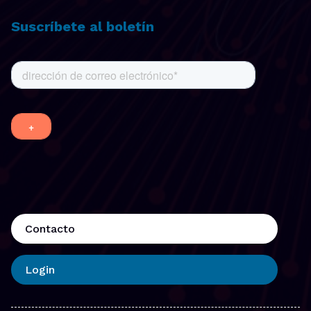
Suscríbete al boletín
Contacto
Login