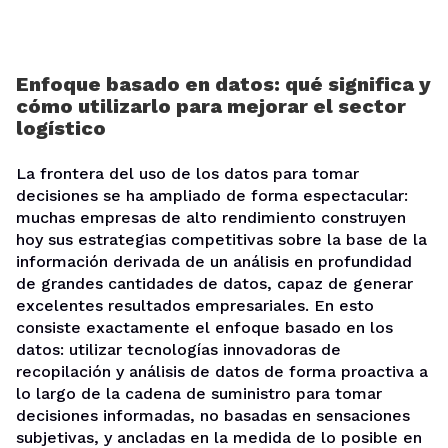
Enfoque basado en datos: qué significa y
cómo utilizarlo para mejorar el sector
logístico
La frontera del uso de los datos para tomar
decisiones se ha ampliado de forma espectacular:
muchas empresas de alto rendimiento construyen
hoy sus estrategias competitivas sobre la base de la
información derivada de un análisis en profundidad
de grandes cantidades de datos, capaz de generar
excelentes resultados empresariales. En esto
consiste exactamente el enfoque basado en los
datos: utilizar tecnologías innovadoras de
recopilación y análisis de datos de forma proactiva a
lo largo de la cadena de suministro para tomar
decisiones informadas, no basadas en sensaciones
subjetivas, y ancladas en la medida de lo posible en