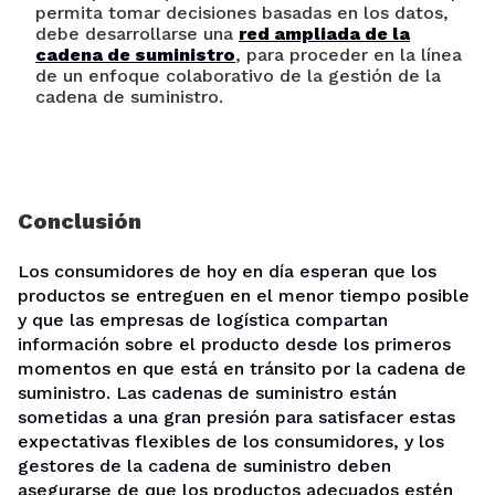
permita tomar decisiones basadas en los datos,
debe desarrollarse una
red ampliada de la
cadena de suministro
, para proceder en la línea
de un enfoque colaborativo de la gestión de la
cadena de suministro.
Conclusión
Los consumidores de hoy en día esperan que los
productos se entreguen en el menor tiempo posible
y que las empresas de logística compartan
información sobre el producto desde los primeros
momentos en que está en tránsito por la cadena de
suministro. Las cadenas de suministro están
sometidas a una gran presión para satisfacer estas
expectativas flexibles de los consumidores, y los
gestores de la cadena de suministro deben
asegurarse de que los productos adecuados estén