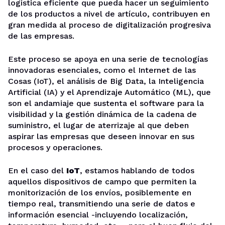
logística eficiente que pueda hacer un seguimiento
de los productos a nivel de artículo, contribuyen en
gran medida al proceso de digitalización progresiva
de las empresas.
Este proceso se apoya en una serie de tecnologías
innovadoras esenciales, como el Internet de las
Cosas (IoT), el análisis de Big Data, la Inteligencia
Artificial (IA) y el Aprendizaje Automático (ML), que
son el andamiaje que sustenta el software para la
visibilidad y la gestión dinámica de la cadena de
suministro, el lugar de aterrizaje al que deben
aspirar las empresas que deseen innovar en sus
procesos y operaciones.
En el caso del
IoT
, estamos hablando de todos
aquellos dispositivos de campo que permiten la
monitorización de los envíos, posiblemente en
tiempo real, transmitiendo una serie de datos e
información esencial -incluyendo localización,