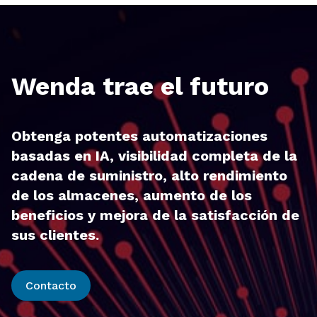
Wenda trae el futuro
Obtenga potentes automatizaciones
basadas en IA, visibilidad completa de la
cadena de suministro, alto rendimiento
de los almacenes, aumento de los
beneficios y mejora de la satisfacción de
sus clientes.
Contacto