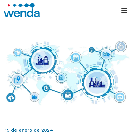
15 de enero de 2024