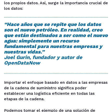
los propios datos. Así, surge la importancia crucial de
los datos:
“Hace años que se repite que los datos
son el nuevo petróleo. En realidad, creo
que están destinados a ser como el nuevo
agua: simplemente un recurso
fundamental para nuestras empresas y
nuestras vidas.”
Joel Gurin, fundador y autor de
OpenDataNow
Importar el enfoque basado en datos a las empresas
de la cadena de suministro significa poder
establecer una logística eficiente en todas las
etapas de la cadena.
Podemos tomar el ejemplo de una solución de