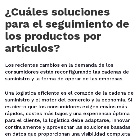
¿Cuáles soluciones
para el seguimiento de
los productos por
artículos?
Los recientes cambios en la demanda de los
consumidores están reconfigurando las cadenas de
suministro y la forma de operar de las empresas.
Una logística eficiente es el corazón de la cadena de
suministro y el motor del comercio y la economía. Si
es cierto que los consumidores exigen envíos más
rápidos, costes más bajos y una experiencia óptima
para el cliente, la logística debe adaptarse, innovar
continuamente y aprovechar las soluciones basadas
en datos que proporcionan una visibilidad completa