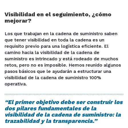
Visibilidad en el seguimiento, ¿cómo
mejorar?
Los que trabajan en la cadena de suministro saben
que tener visibilidad en toda la cadena es un
requisito previo para una logística eficiente. El
camino hacia la visibilidad de la cadena de
suministro es intrincado y está rodeado de muchos
retos, pero no es imposible. Hemos reunido algunos
pasos básicos que le ayudarán a estructurar una
visibilidad de la cadena de suministro 100%
operativa.
“El primer objetivo debe ser construir los
dos pilares fundamentales de la
visibilidad de la cadena de suministro: la
trazabilidad y la transparencia.”