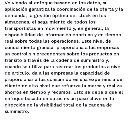
Volviendo al enfoque basado en los datos, su
aplicación garantiza la coordinación de la oferta y la
demanda, la gestión óptima del stock en los
almacenes, el seguimiento de todos los
transportistas en movimiento y, en general, la
disponibilidad de información oportuna y en tiempo
real sobre todas las operaciones. Este nivel de
conocimiento granular proporciona a las empresas
un control sin precedentes sobre los productos en
tránsito a través de la cadena de suministro y,
cuando se utiliza para rastrear los productos a nivel
de artículo, da a las empresas la capacidad de
proporcionar a los consumidores una experiencia de
cliente de alto nivel que refuerza la marca y realiza
ahorros en tiempo y recursos. Esto se debe a que el
enfoque basado en datos es un paso clave en la
dirección de la visibilidad total de la cadena de
suministro.