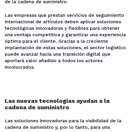
de la cadena de suministro.
Las empresas que prestan servicios de seguimiento
internacional de artículos deben aplicar soluciones
tecnológicas innovadoras y flexibles para obtener
una ventaja competitiva y garantizar una experiencia
óptima para el cliente. Gracias a la creciente
implantación de estas soluciones, el sector logístico
puede avanzar hacia una transición digital que
aportará valor añadido a todos los actores
involucrados.
Las nuevas tecnologías ayudan a la
cadena de suministro
Las soluciones innovadoras para la visibilidad de la
cadena de suministro y, por lo tanto, para una