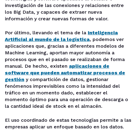
investigación de las conexiones y relaciones entre
los Big Data, y capaces de extraer nueva
información y crear nuevas formas de valor.
Por último, llevando el tema de la
Inteligencia
Artificial al mundo de la logística
, podemos ver
aplicaciones que, gracias a diferentes modelos de
Machine Learning, aportan mayor autonomía a
procesos que en el pasado se realizaban de forma
manual. De hecho, existen
aplicaciones de
software que pueden automatizar procesos de
gestión
y compartición de datos, gestionar
fenómenos imprevisibles como la intensidad del
tráfico en un momento dado, establecer el
momento óptimo para una operación de descarga o
la cantidad ideal de stock en el almacén.
El uso coordinado de estas tecnologías permite a las
empresas aplicar un enfoque basado en los datos.